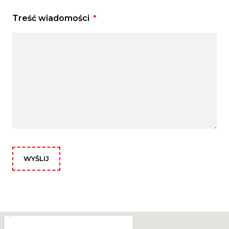
Treść wiadomości
WYŚLIJ