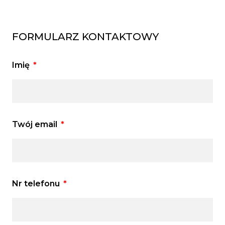
FORMULARZ KONTAKTOWY
Imię
Twój email
Nr telefonu